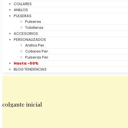
COLLARES
ANILLOS
PULSERAS
Pulseras
Tobilleras
ACCESORIOS
PERSONALIZADOS
Anillos Per.
Collares Per.
Pulseras Per.
Hasta -50%
BLOG TENDENCIAS
colgante inicial