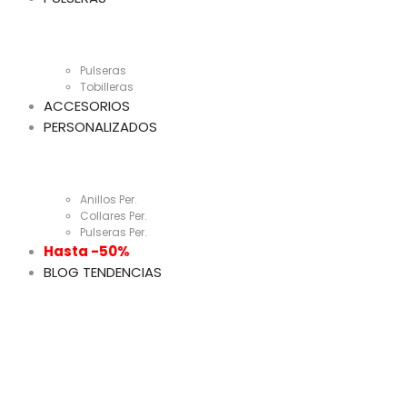
Pulseras
Tobilleras
ACCESORIOS
PERSONALIZADOS
Anillos Per.
Collares Per.
Pulseras Per.
Hasta -50%
BLOG TENDENCIAS