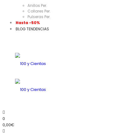
Anillos Per.
Collares Per.
Pulseras Per.
Hasta -50%
BLOG TENDENCIAS
0
0,00
€