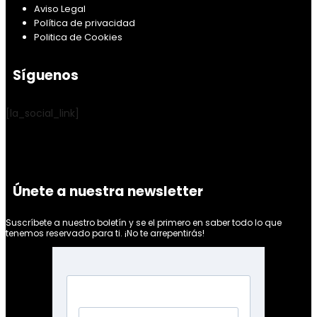
Aviso Legal
Política de privacidad
Politica de Cookies
Síguenos
[la_social_link]
Únete a nuestra newsletter
Suscríbete a nuestro boletín y se el primero en saber todo lo que
tenemos reservado para ti. ¡No te arrepentirás!