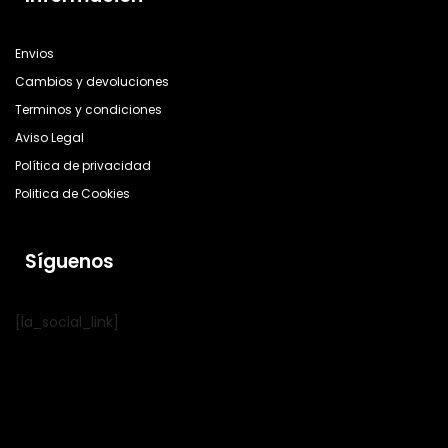
Envios
Cambios y devoluciones
Terminos y condiciones
Aviso Legal
Política de privacidad
Politica de Cookies
Síguenos
[la_social_link]