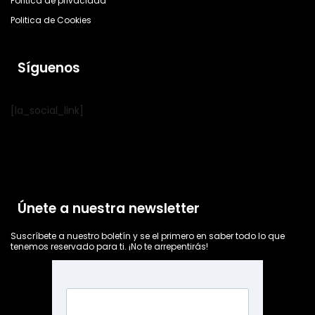
Política de privacidad
Politica de Cookies
Síguenos
[la_social_link]
Únete a nuestra newsletter
Suscríbete a nuestro boletín y se el primero en saber todo lo que
tenemos reservado para ti. ¡No te arrepentirás!