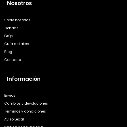
Nosotros
Sobre nosotros
Tiendas
FAQs
Guía de tallas
Blog
Contacto
Información
Envios
Cambios y devoluciones
Terminos y condiciones
Aviso Legal