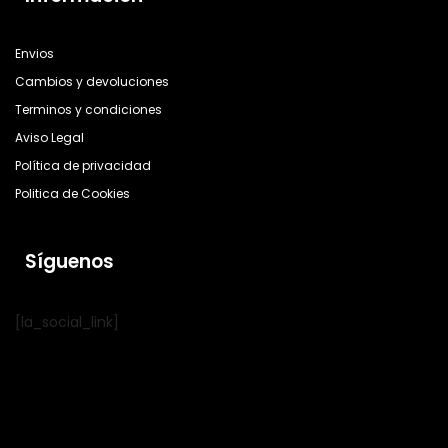
Envios
Cambios y devoluciones
Terminos y condiciones
Aviso Legal
Política de privacidad
Politica de Cookies
Síguenos
[la_social_link]