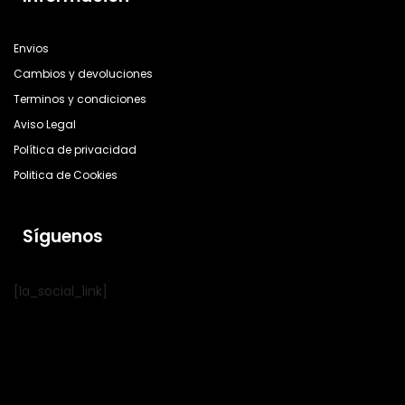
Envios
Cambios y devoluciones
Terminos y condiciones
Aviso Legal
Política de privacidad
Politica de Cookies
Síguenos
[la_social_link]