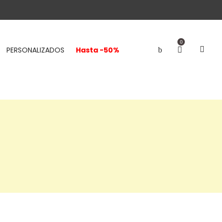
0
PERSONALIZADOS
Hasta -50%