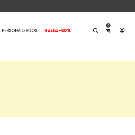
0
PERSONALIZADOS
Hasta -50%