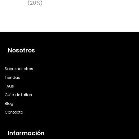
(20%)
Nosotros
Sobre nosotros
Tiendas
FAQs
Guía de tallas
Blog
Contacto
Información