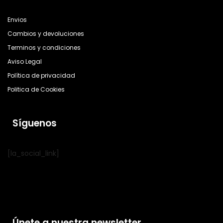
Envios
Cambios y devoluciones
Terminos y condiciones
Aviso Legal
Política de privacidad
Politica de Cookies
Síguenos
[la_social_link]
Únete a nuestra newsletter