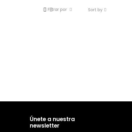
Filtrar por
Sort by
Únete a nuestra
newsletter