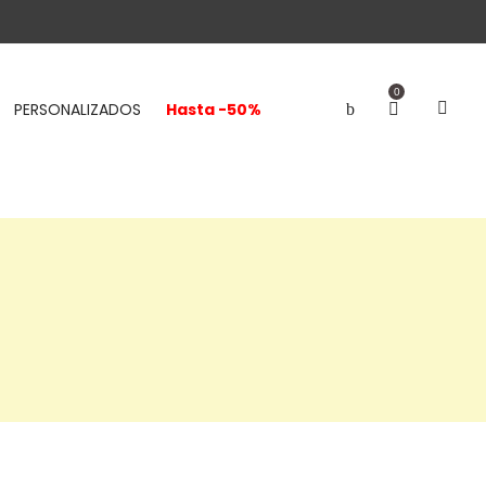
0
PERSONALIZADOS
Hasta -50%