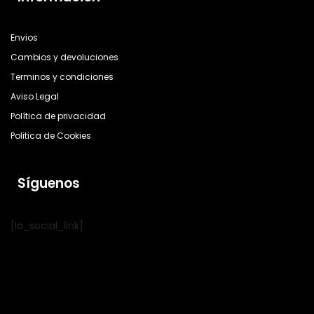
Envios
Cambios y devoluciones
Terminos y condiciones
Aviso Legal
Política de privacidad
Politica de Cookies
Síguenos
[la_social_link]