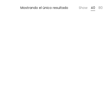
Cientas
Mostrando el único resultado
Show
40
80