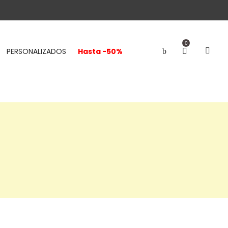
0
PERSONALIZADOS
Hasta -50%