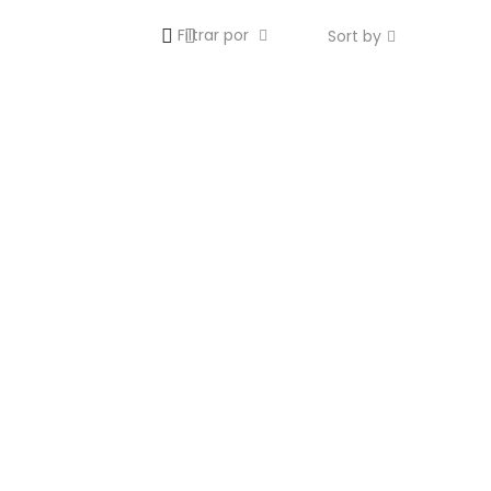
Filtrar por
Sort by