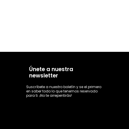
Únete a nuestra
newsletter
Suscríbete a nuestro boletín y se el primero
en saber todo lo que tenemos reservado
para ti. ¡No te arrepentirás!