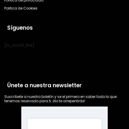
Política de privacidad
Politica de Cookies
Síguenos
[la_social_link]
Únete a nuestra newsletter
Suscríbete a nuestro boletín y se el primero en saber todo lo que
tenemos reservado para ti. ¡No te arrepentirás!