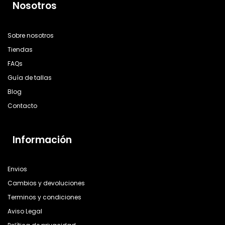
Nosotros
Sobre nosotros
Tiendas
FAQs
Guía de tallas
Blog
Contacto
Información
Envios
Cambios y devoluciones
Terminos y condiciones
Aviso Legal