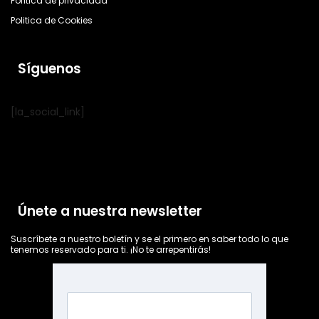
Política de privacidad
Politica de Cookies
Síguenos
[la_social_link]
Únete a nuestra newsletter
Suscríbete a nuestro boletín y se el primero en saber todo lo que
tenemos reservado para ti. ¡No te arrepentirás!