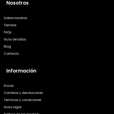
Nosotros
Sobre nosotros
Tiendas
FAQs
Guía de tallas
Blog
Contacto
Información
Envios
Cambios y devoluciones
Terminos y condiciones
Aviso Legal