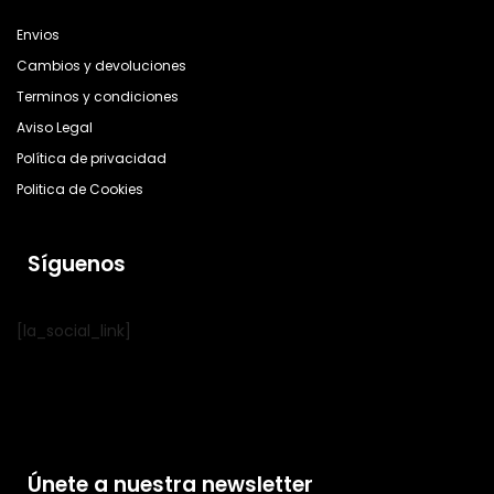
Envios
Cambios y devoluciones
Terminos y condiciones
Aviso Legal
Política de privacidad
Politica de Cookies
Síguenos
[la_social_link]
Únete a nuestra newsletter