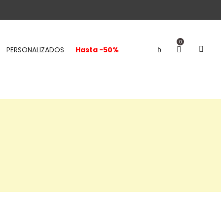
0
PERSONALIZADOS
Hasta -50%