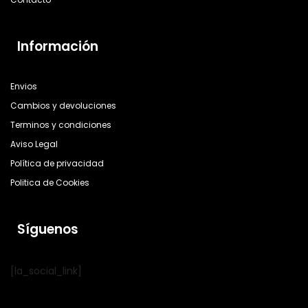
Información
Envios
Cambios y devoluciones
Terminos y condiciones
Aviso Legal
Política de privacidad
Politica de Cookies
Síguenos
[la_social_link]