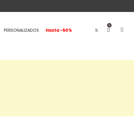
0
PERSONALIZADOS
Hasta -50%