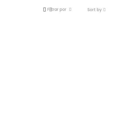
Filtrar por
Sort by