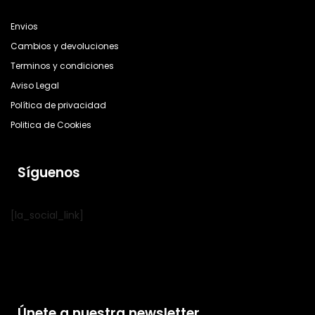
Envios
Cambios y devoluciones
Terminos y condiciones
Aviso Legal
Política de privacidad
Politica de Cookies
Síguenos
[la_social_link]
Únete a nuestra newsletter