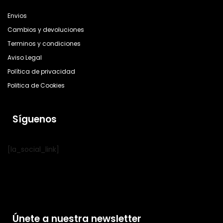
Envios
Cambios y devoluciones
Terminos y condiciones
Aviso Legal
Política de privacidad
Politica de Cookies
Síguenos
[la_social_link]
Únete a nuestra newsletter