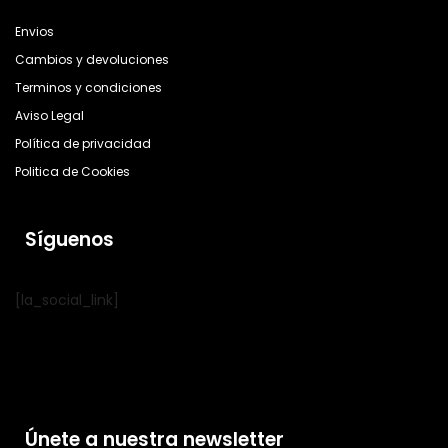
Envios
Cambios y devoluciones
Terminos y condiciones
Aviso Legal
Política de privacidad
Politica de Cookies
Síguenos
[la_social_link]
Únete a nuestra newsletter