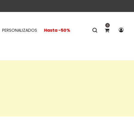
0
PERSONALIZADOS
Hasta -50%