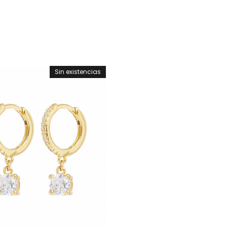
Sin existencias