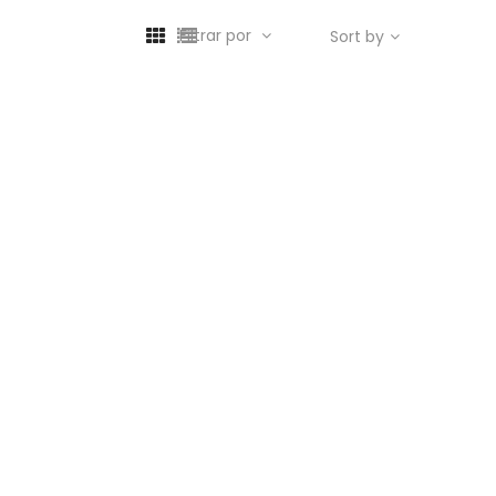
Filtrar por
Sort by