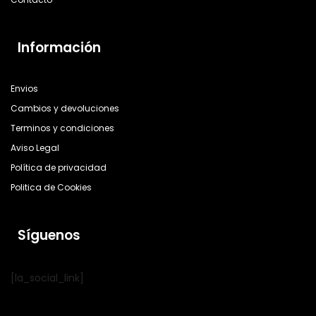
Información
Envios
Cambios y devoluciones
Terminos y condiciones
Aviso Legal
Política de privacidad
Politica de Cookies
Síguenos
[la_social_link]