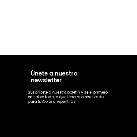
Únete a nuestra
newsletter
Suscríbete a nuestro boletín y se el primero
en saber todo lo que tenemos reservado
para ti. ¡No te arrepentirás!