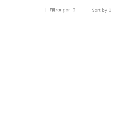
Filtrar por
Sort by