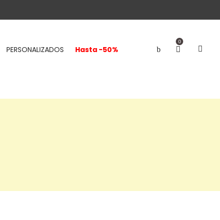
0
PERSONALIZADOS
Hasta -50%