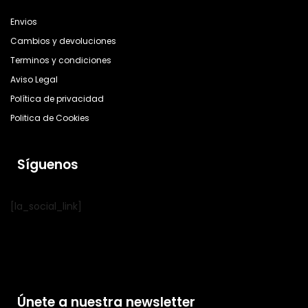
Envios
Cambios y devoluciones
Terminos y condiciones
Aviso Legal
Política de privacidad
Politica de Cookies
Síguenos
[la_social_link]
Únete a nuestra newsletter