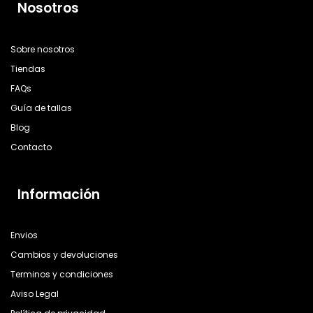
Nosotros
Sobre nosotros
Tiendas
FAQs
Guía de tallas
Blog
Contacto
Información
Envios
Cambios y devoluciones
Terminos y condiciones
Aviso Legal