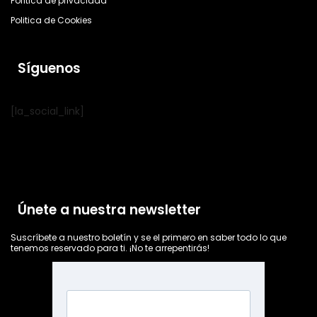
Política de privacidad
Politica de Cookies
Síguenos
[la_social_link]
Únete a nuestra newsletter
Suscríbete a nuestro boletín y se el primero en saber todo lo que
tenemos reservado para ti. ¡No te arrepentirás!