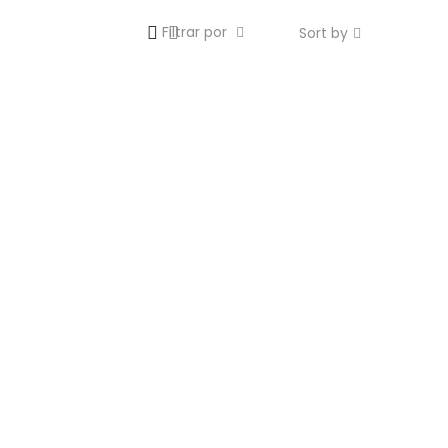
Filtrar por
Sort by