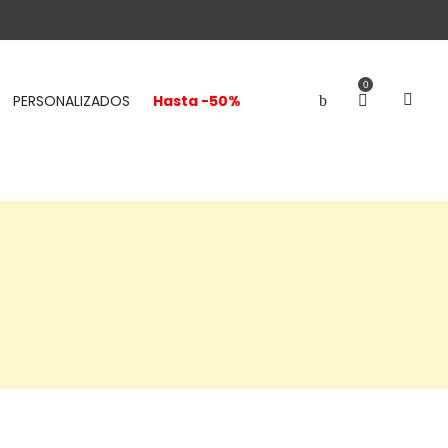
0
PERSONALIZADOS
Hasta -50%