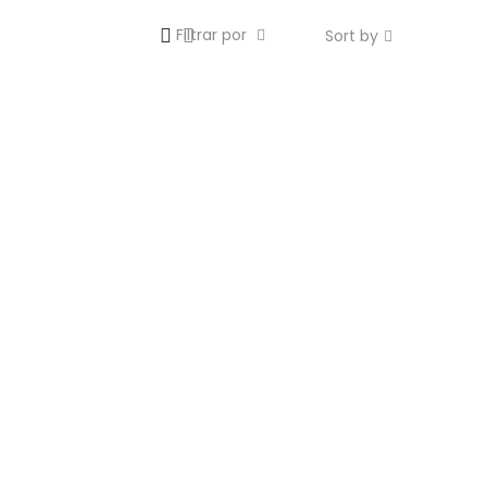
Filtrar por
Sort by