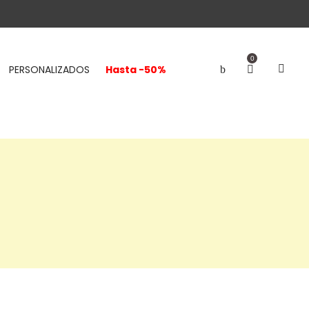
0
PERSONALIZADOS
Hasta -50%