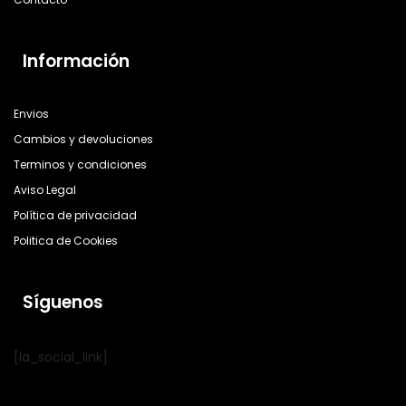
Información
Envios
Cambios y devoluciones
Terminos y condiciones
Aviso Legal
Política de privacidad
Politica de Cookies
Síguenos
[la_social_link]