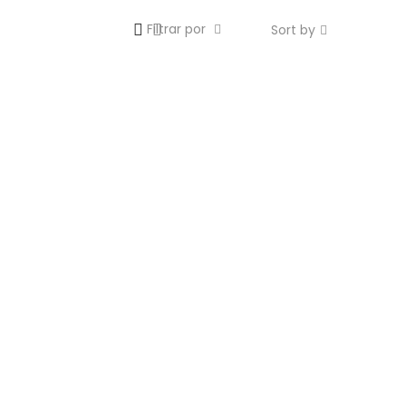
Filtrar por
Sort by