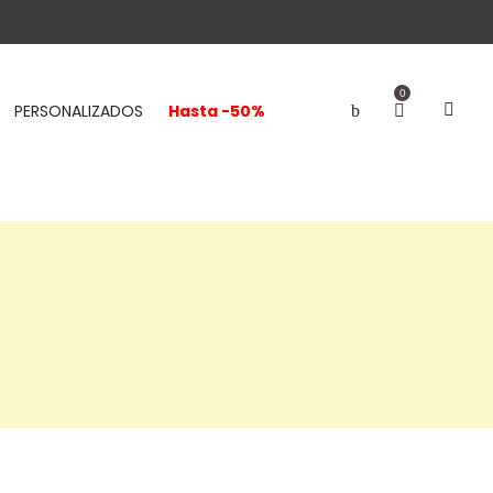
0
PERSONALIZADOS
Hasta -50%