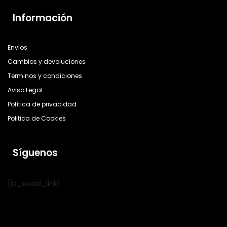
Información
Envios
Cambios y devoluciones
Terminos y condiciones
Aviso Legal
Política de privacidad
Politica de Cookies
Síguenos
[la_social_link]