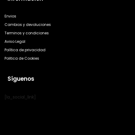
Envios
Cambios y devoluciones
Terminos y condiciones
Aviso Legal
Política de privacidad
Politica de Cookies
Síguenos
[la_social_link]