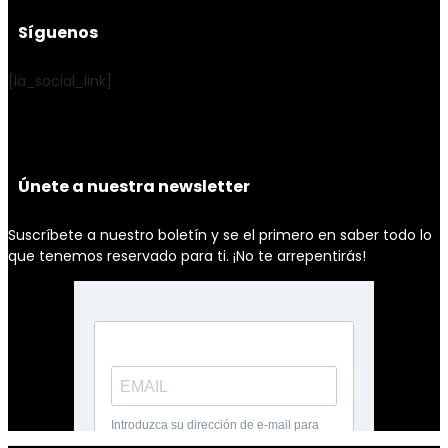
Síguenos
[la_social_link]
Únete a nuestra newsletter
Suscríbete a nuestro boletín y se el primero en saber todo lo
que tenemos reservado para ti. ¡No te arrepentirás!