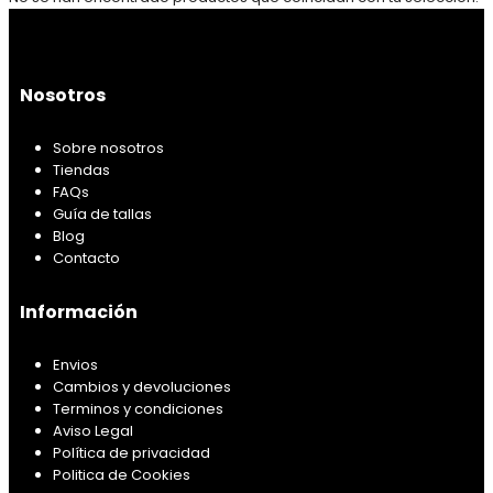
Nosotros
Sobre nosotros
Tiendas
FAQs
Guía de tallas
Blog
Contacto
Información
Envios
Cambios y devoluciones
Terminos y condiciones
Aviso Legal
Política de privacidad
Politica de Cookies