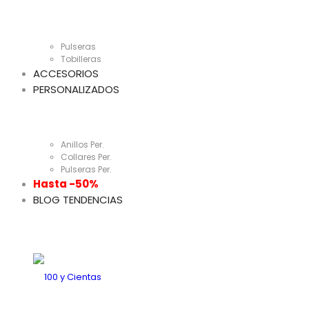
Pulseras
Tobilleras
ACCESORIOS
PERSONALIZADOS
Anillos Per.
Collares Per.
Pulseras Per.
Hasta -50%
BLOG TENDENCIAS