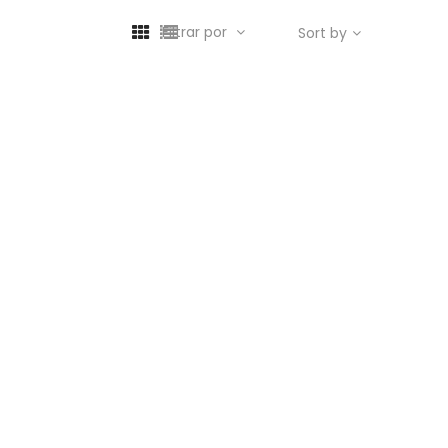
Filtrar por
Sort by