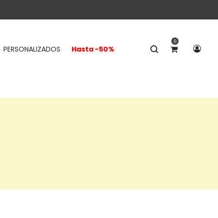
0
PERSONALIZADOS
Hasta -50%