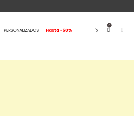
0
PERSONALIZADOS
Hasta -50%