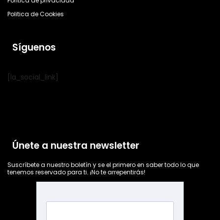
Política de privacidad
Politica de Cookies
Síguenos
[la_social_link]
Únete a nuestra newsletter
Suscríbete a nuestro boletín y se el primero en saber todo lo que
tenemos reservado para ti. ¡No te arrepentirás!