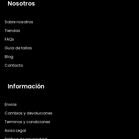
Nosotros
Sobre nosotros
Tiendas
FAQs
Guía de tallas
Blog
Contacto
Información
Envios
Cambios y devoluciones
Terminos y condiciones
Aviso Legal