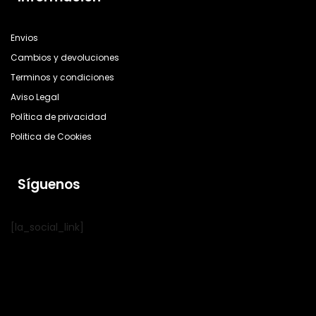
Envios
Cambios y devoluciones
Terminos y condiciones
Aviso Legal
Política de privacidad
Politica de Cookies
Síguenos
[la_social_link]