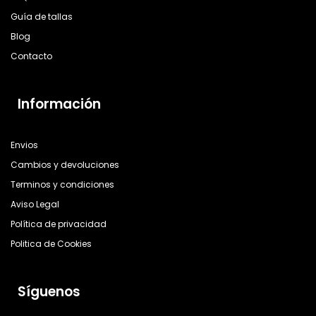
Guía de tallas
Blog
Contacto
Información
Envios
Cambios y devoluciones
Terminos y condiciones
Aviso Legal
Política de privacidad
Politica de Cookies
Síguenos