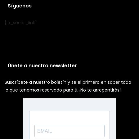
Síguenos
[la_social_link]
Únete a nuestra newsletter
Suscríbete a nuestro boletín y se el primero en saber todo
lo que tenemos reservado para ti. ¡No te arrepentirás!