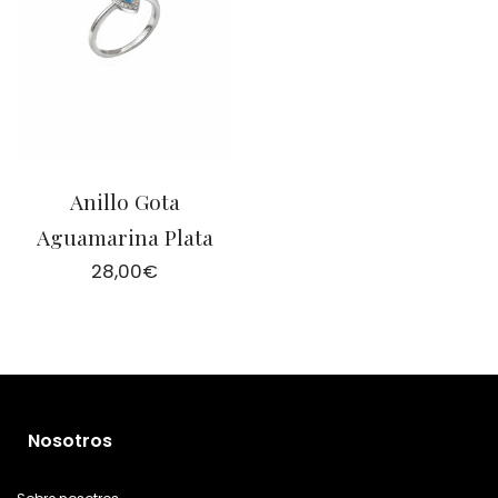
Anillo Gota
Aguamarina Plata
28,00
€
Nosotros