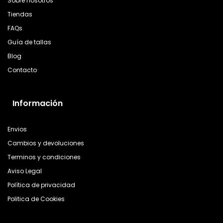
Sobre nosotros
Tiendas
FAQs
Guía de tallas
Blog
Contacto
Información
Envios
Cambios y devoluciones
Terminos y condiciones
Aviso Legal
Política de privacidad
Politica de Cookies