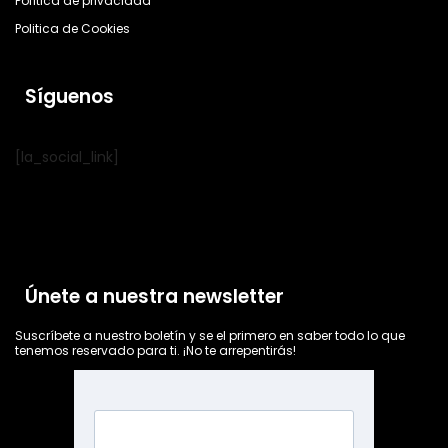
Política de privacidad
Politica de Cookies
Síguenos
[la_social_link]
Únete a nuestra newsletter
Suscríbete a nuestro boletín y se el primero en saber todo lo que
tenemos reservado para ti. ¡No te arrepentirás!