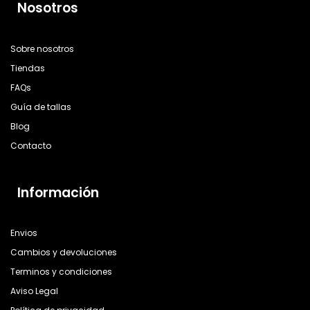
Nosotros
Sobre nosotros
Tiendas
FAQs
Guía de tallas
Blog
Contacto
Información
Envios
Cambios y devoluciones
Terminos y condiciones
Aviso Legal