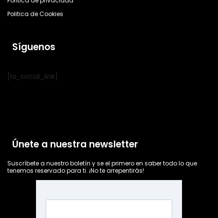
Política de privacidad
Politica de Cookies
Síguenos
[la_social_link]
Únete a nuestra newsletter
Suscríbete a nuestro boletín y se el primero en saber todo lo que
tenemos reservado para ti. ¡No te arrepentirás!