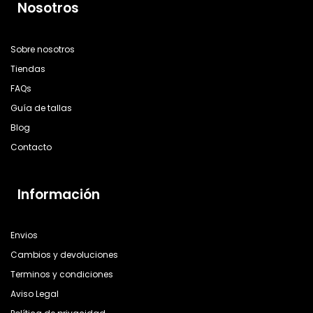
Nosotros
Sobre nosotros
Tiendas
FAQs
Guía de tallas
Blog
Contacto
Información
Envios
Cambios y devoluciones
Terminos y condiciones
Aviso Legal