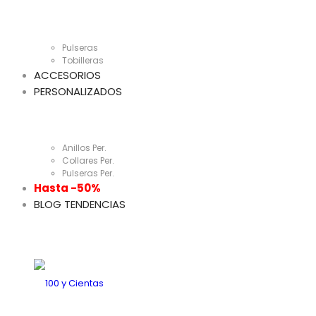
Pulseras
Tobilleras
ACCESORIOS
PERSONALIZADOS
Anillos Per.
Collares Per.
Pulseras Per.
Hasta -50%
BLOG TENDENCIAS