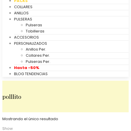
PACKS
COLLARES
ANILLOS
PULSERAS
Pulseras
Tobilleras
ACCESORIOS
PERSONALIZADOS
Anillos Per.
Collares Per.
Pulseras Per.
Hasta -50%
BLOG TENDENCIAS
polllito
Mostrando el único resultado
Show