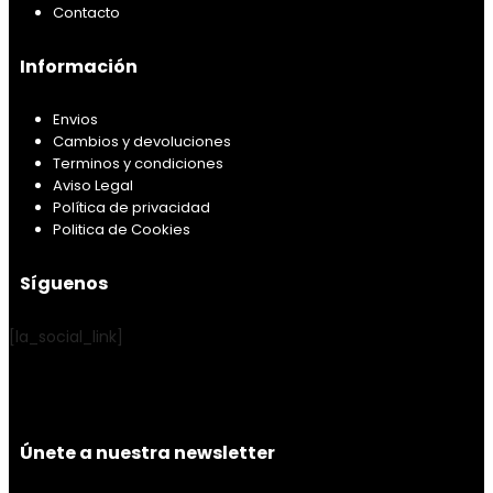
Contacto
Información
Envios
Cambios y devoluciones
Terminos y condiciones
Aviso Legal
Política de privacidad
Politica de Cookies
Síguenos
[la_social_link]
Únete a nuestra newsletter