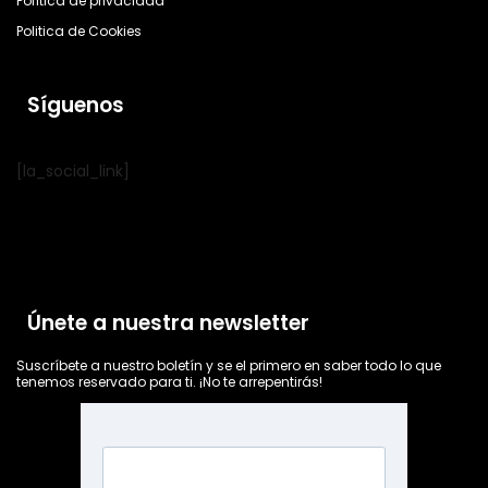
Política de privacidad
Politica de Cookies
Síguenos
[la_social_link]
Únete a nuestra newsletter
Suscríbete a nuestro boletín y se el primero en saber todo lo que
tenemos reservado para ti. ¡No te arrepentirás!