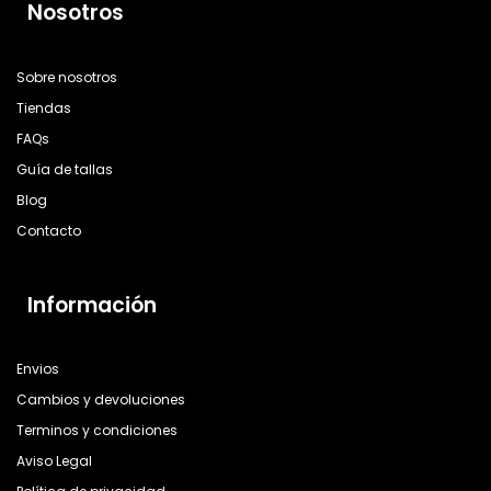
Nosotros
Sobre nosotros
Tiendas
FAQs
Guía de tallas
Blog
Contacto
Información
Envios
Cambios y devoluciones
Terminos y condiciones
Aviso Legal