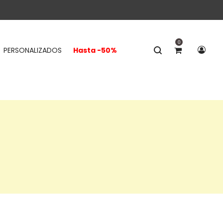
0
PERSONALIZADOS
Hasta -50%