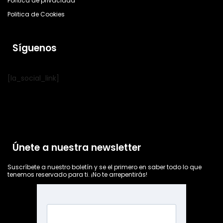
Política de privacidad
Politica de Cookies
Síguenos
[la_social_link]
Únete a nuestra newsletter
Suscríbete a nuestro boletín y se el primero en saber todo lo que
tenemos reservado para ti. ¡No te arrepentirás!