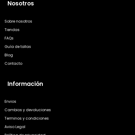
Nosotros
Sobre nosotros
Tiendas
FAQs
Guía de tallas
Blog
Contacto
Información
Envios
Cambios y devoluciones
Terminos y condiciones
Aviso Legal