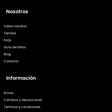
Nosotros
Sobre nosotros
Tiendas
FAQs
Guía de tallas
Blog
Contacto
Información
Envios
Cambios y devoluciones
Terminos y condiciones