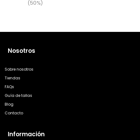
(50%)
Nosotros
Sobre nosotros
Tiendas
FAQs
Guía de tallas
Blog
Contacto
Información