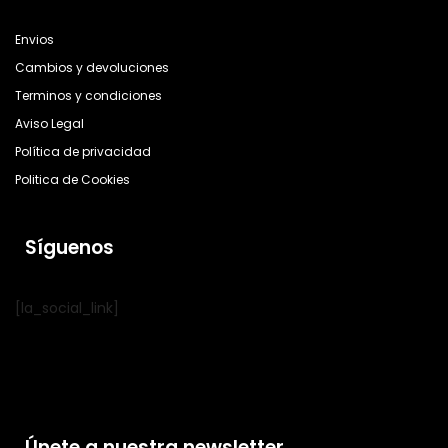
Envios
Cambios y devoluciones
Terminos y condiciones
Aviso Legal
Política de privacidad
Politica de Cookies
Síguenos
[la_social_link]
Únete a nuestra newsletter