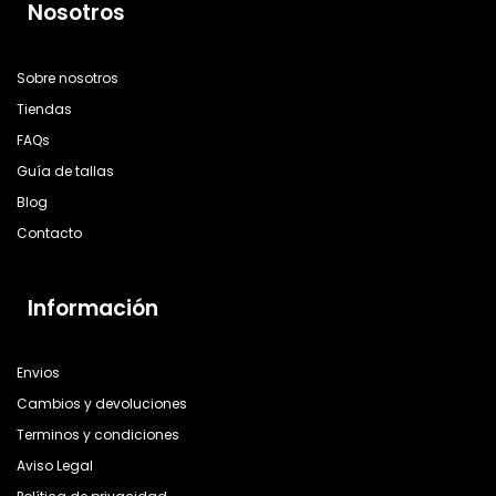
Nosotros
Sobre nosotros
Tiendas
FAQs
Guía de tallas
Blog
Contacto
Información
Envios
Cambios y devoluciones
Terminos y condiciones
Aviso Legal