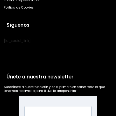
Política de privacidad
Politica de Cookies
Síguenos
[la_social_link]
Únete a nuestra newsletter
Suscríbete a nuestro boletín y se el primero en saber todo lo que
tenemos reservado para ti. ¡No te arrepentirás!