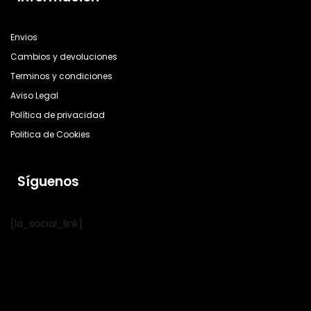
Envios
Cambios y devoluciones
Terminos y condiciones
Aviso Legal
Política de privacidad
Politica de Cookies
Síguenos
[la_social_link]