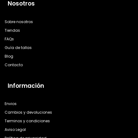
Nosotros
Sobre nosotros
Tiendas
FAQs
Guía de tallas
Blog
Contacto
Información
Envios
Cambios y devoluciones
Terminos y condiciones
Aviso Legal