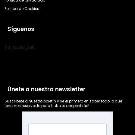
Política de privacidad
Politica de Cookies
Síguenos
[la_social_link]
Únete a nuestra newsletter
Suscríbete a nuestro boletín y se el primero en saber todo lo que
tenemos reservado para ti. ¡No te arrepentirás!